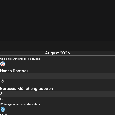
August 2026
01 de ago.
Amistosos de clubes
Hansa Rostock
1
Borussia Mönchengladbach
3
FJ
12 de ago.
Amistosos de clubes