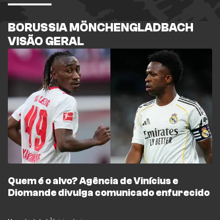
BORUSSIA MÖNCHENGLADBACH
VISÃO GERAL
Quem é o alvo? Agência de Vinícius e
Diomande divulga comunicado enfurecido