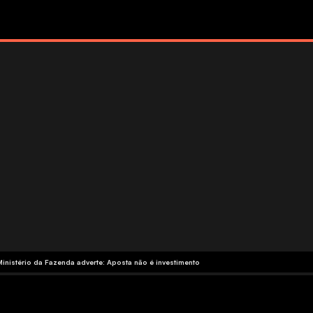
Ministério da Fazenda adverte: Aposta não é investimento