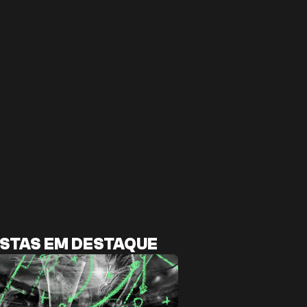
STAS EM DESTAQUE