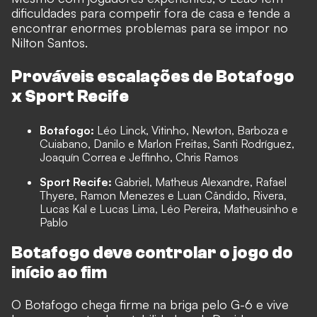
dificuldades para competir fora de casa e tende a
encontrar enormes problemas para se impor no
Nilton Santos.
Prováveis escalações de Botafogo
x Sport Recife
Botafogo:
Léo Linck, Vitinho, Newton, Barboza e
Cuiabano, Danilo e Marlon Freitas, Santi Rodríguez,
Joaquín Correa e Jeffinho, Chris Ramos
Sport Recife:
Gabriel, Matheus Alexandre, Rafael
Thyere, Ramon Menezes e Luan Cândido, Rivera,
Lucas Kal e Lucas Lima, Léo Pereira, Matheusinho e
Pablo
Botafogo deve controlar o jogo do
início ao fim
O Botafogo chega firme na briga pelo G-6 e vive