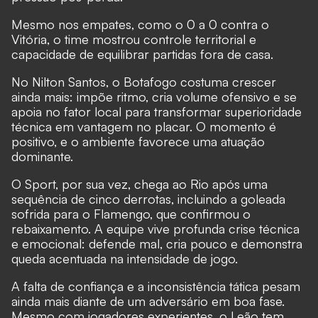
Mesmo nos empates, como o 0 a 0 contra o
Vitória, o time mostrou controle territorial e
capacidade de equilibrar partidas fora de casa.
No Nilton Santos, o Botafogo costuma crescer
ainda mais: impõe ritmo, cria volume ofensivo e se
apoia no fator local para transformar superioridade
técnica em vantagem no placar. O momento é
positivo, e o ambiente favorece uma atuação
dominante.
O Sport, por sua vez, chega ao Rio após uma
sequência de cinco derrotas, incluindo a goleada
sofrida para o Flamengo, que confirmou o
rebaixamento. A equipe vive profunda crise técnica
e emocional: defende mal, cria pouco e demonstra
queda acentuada na intensidade de jogo.
A falta de confiança e a inconsistência tática pesam
ainda mais diante de um adversário em boa fase.
Mesmo com jogadores experientes, o Leão tem