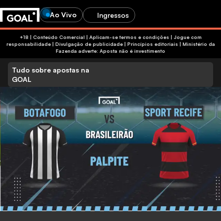
Ao Vivo
Ingressos
+18 | Conteúdo Comercial | Aplicam-se termos e condições | Jogue com
responsabilidade
|
Divulgação de publicidade
|
Princípios editoriais
|
Ministério da
Fazenda adverte: Aposta não é investimento
Tudo sobre apostas na
GOAL