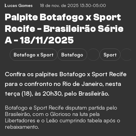
Lucas Gomes
18 de nov. de 2025 13:30-05:00
Palpite Botafogo x Sport
Recife - Brasileirão Série
A - 18/11/2025
Botafogo x Sport
Botafogo
Sport
Confira os palpites Botafogo x Sport Recife
para o confronto no Rio de Janeiro, nesta
terça (18), às 20h30, pelo Brasileirão.
Botafogo e Sport Recife disputam partida pelo
Brasileirão, com o Glorioso na luta pela
Libertadores e o Leão cumprindo tabela após o
rebaixamento.