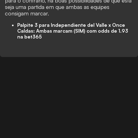
para o contrário, há boas possibilidades de que esta
seja uma partida em que ambas as equipes
consigam marcar.
Palpite 3 para
Independiente del Valle x Once
Caldas
: Ambas marcam (SIM) com odds de 1.93
na
bet365