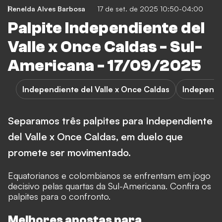
Renelda Alves Barbosa
17 de set. de 2025 10:50-04:00
Palpite Independiente del
Valle x Once Caldas - Sul-
Americana - 17/09/2025
Independiente del Valle x Once Caldas
Independie
Separamos três palpites para Independiente
del Valle x Once Caldas, em duelo que
promete ser movimentado.
Equatorianos e colombianos se enfrentam em jogo
decisivo pelas quartas da Sul-Americana. Confira os
palpites para o confronto.
Melhores apostas para