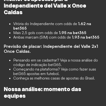
Independiente del Valle x Once
Caldas
Vitória do Independiente com odds de
1.62 na
bet365
Mais 2,5 gols com odds de
1.95 na
bet365
Ambas marcam (SIM) com odds de
1.93 na
bet365
Previsão de placar: Independiente del Valle 2x1
Once Caldas.
Pensando em se cadastrar? Veja a nossa análise do
código de indicação bet365.
Começando na plataforma? Veja como fazer suas
bet365 apostas
em futebol.
Conheça as
melhores casas de apostas do Brasil.
Nossa análise: momento das
equipes