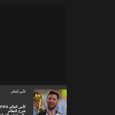
كأس العالم
كأس 
شرح النظام