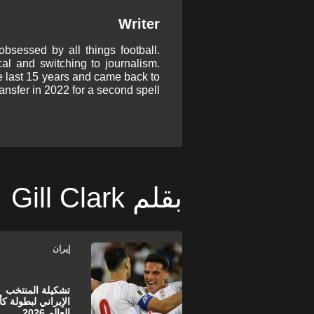
Writer
bsessed by all things football.
cal and switching to journalism.
he last 15 years and came back to
ansfer in 2022 for a second spell.
بقلم Gill Clark
إيران
تشكيلة المنتخب
الإيراني لبطولة ك
العالم 2026