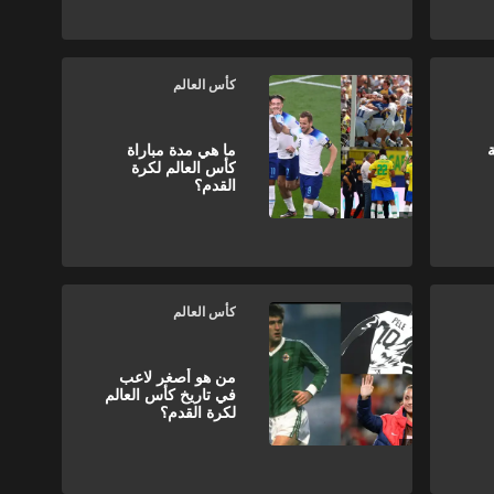
كأس العالم
ة
ما هي مدة مباراة
كأس العالم لكرة
القدم؟
كأس العالم
من هو أصغر لاعب
في تاريخ كأس العالم
لكرة القدم؟