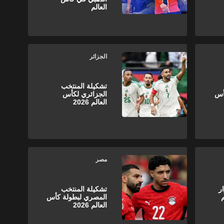
العالم
الجزائر
تشكيلة المنتخب
أس
الجزائري لكأس
العالم 2026
مصر
ر
تشكيلة المنتخب
المصري لبطولة كأس
العالم 2026