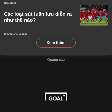
Barcelona
Các loạt sút luân lưu diễn ra
như thế nào?
Champions League
Xem thêm
Quảng cáo