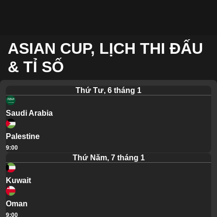
ASIAN CUP, LỊCH THI ĐẤU
& TỈ SỐ
Thứ Tư, 6 tháng 1
Saudi Arabia
Palestine
9:00
Thứ Năm, 7 tháng 1
Kuwait
Oman
9:00