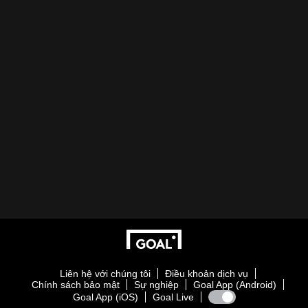
Liên hệ với chúng tôi
Điều khoản dịch vụ
Chính sách bảo mật
Sự nghiệp
Goal App (Android)
Goal App (iOS)
Goal Live