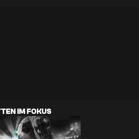
TEN IM FOKUS