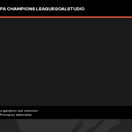
FA CHAMPIONS LEAGUE
GOALSTUDIO
que ganemos una comisión.
Principios editoriales