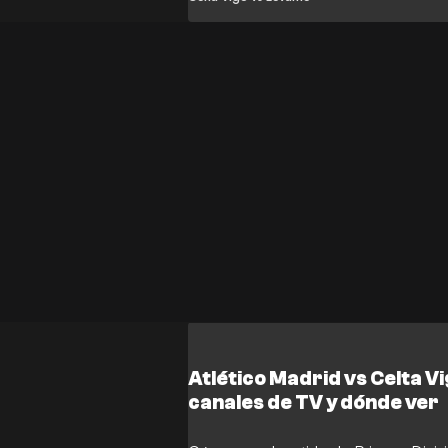
Atlético Madrid vs Celta V
canales de TV y dónde ver