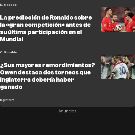
K. Mbappe
La predicción de Ronaldo sobre
la «gran competición» antes de
su última participación en el
Mundial
C. Ronaldo
¿Sus mayores remordimientos?
Owen destaca dos torneos que
Inglaterra debería haber
ganado
Inglaterra