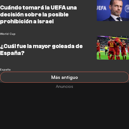
Cuándo tomará la UEFA una
decisión sobre la posible
prohibición a Israel
World Cup
¿Cuál fue la mayor goleada de
España?
España
Más antiguo