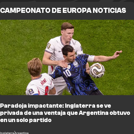
CAMPEONATO DE EUROPA NOTICIAS
Paradoja impactante: Inglaterra se ve
privada de una ventaja que Argentina obtuvo
en un solo partido
Inglaterra
Argentina