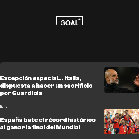
Excepción especial... Italia,
dispuesta a hacer un sacrificio
por Guardiola
Italia
España bate el récord histórico
al ganar la final del Mundial