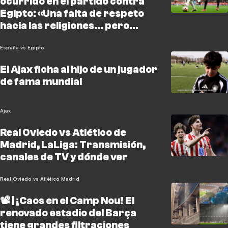
ocurrido en el partido contra
Egipto: «Una falta de respeto
hacia las religiones... pero
España no es racista»
España vs Egipto
El Ajax ficha al hijo de un jugador
de fama mundial
Ajax
Real Oviedo vs Atlético de
Madrid, LaLiga: Transmisión,
canales de TV y dónde ver
Real Oviedo vs Atlético Madrid
📽️ | ¡Caos en el Camp Nou! El
renovado estadio del Barça
tiene grandes filtraciones