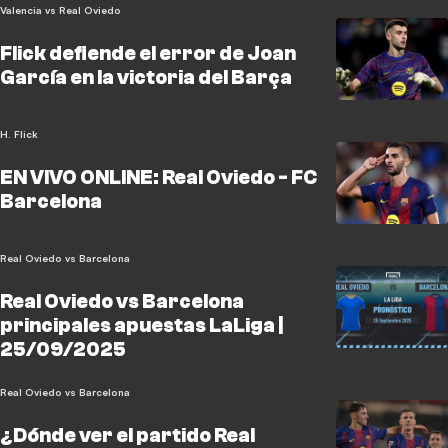
Valencia vs Real Oviedo
Flick defiende el error de Joan
García en la victoria del Barça
H. Flick
EN VIVO ONLINE: Real Oviedo - FC
Barcelona
Real Oviedo vs Barcelona
Real Oviedo vs Barcelona
principales apuestas LaLiga |
25/09/2025
Real Oviedo vs Barcelona
¿Dónde ver el partido Real