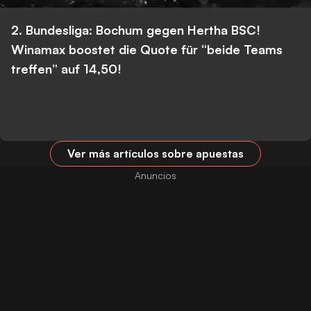
2. Bundesliga: Bochum gegen Hertha BSC!
Winamax boostet die Quote für “beide Teams
treffen” auf 14,50!
Ver más artículos sobre apuestas