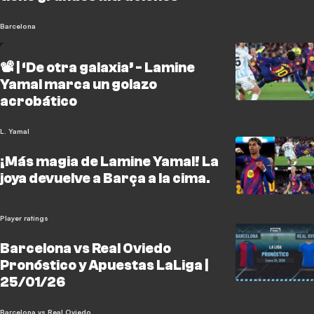
Barcelona
📽️ | ‘De otra galaxia’ - Lamine
Yamal marca un golazo
acrobático
L. Yamal
¡Más magia de Lamine Yamal! La
joya devuelve a Barça a la cima.
Player ratings
Barcelona vs Real Oviedo
Pronóstico y Apuestas LaLiga |
25/01/26
Barcelona vs Real Oviedo