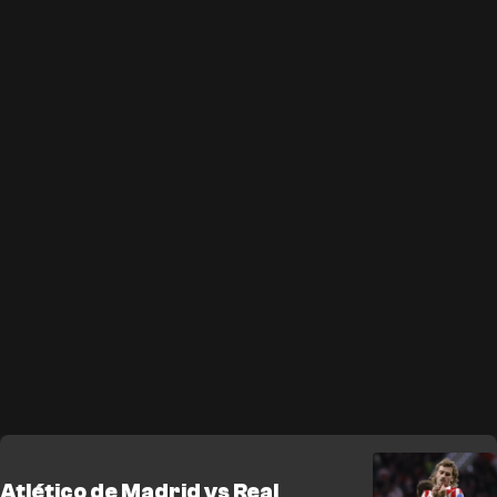
Atlético de Madrid vs Real