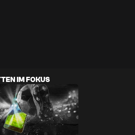
TEN IM FOKUS