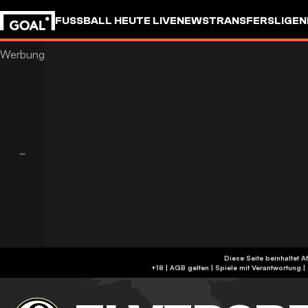
FUSSBALL HEUTE LIVE
NEWS
TRANSFERS
LIGEN
Diese Seite beinhaltet A
+18 | AGB gelten | Spiele mit Verantwortung 