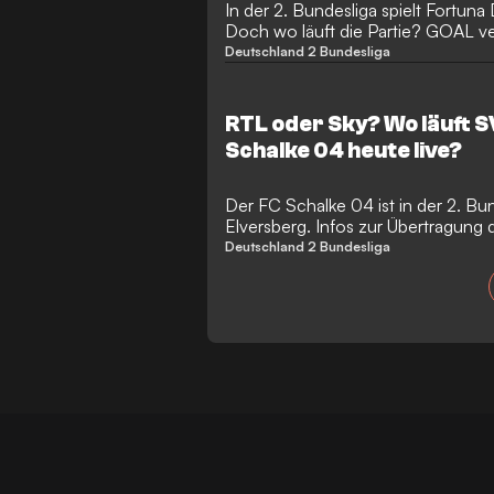
In der 2. Bundesliga spielt Fortun
Doch wo läuft die Partie? GOAL ve
Deutschland 2 Bundesliga
RTL oder Sky? Wo läuft S
Schalke 04 heute live?
Der FC Schalke 04 ist in der 2. Bu
Elversberg. Infos zur Übertragung d
Deutschland 2 Bundesliga