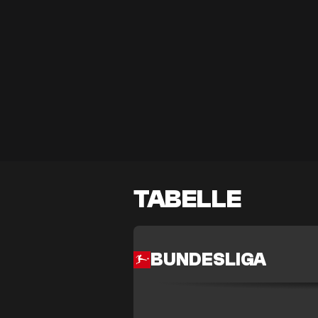
TABELLE
BUNDESLIGA