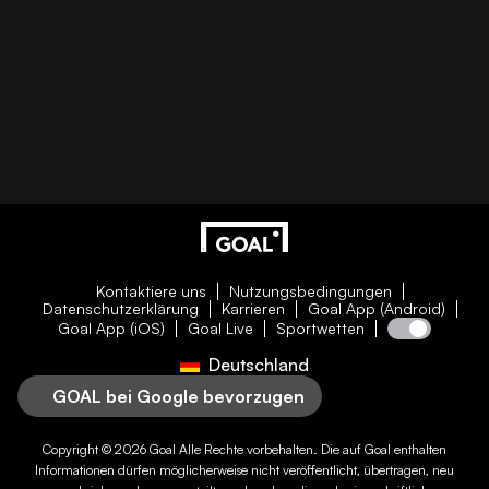
Kontaktiere uns
Nutzungsbedingungen
Datenschutzerklärung
Karrieren
Goal App (Android)
Goal App (iOS)
Goal Live
Sportwetten
Deutschland
GOAL bei Google bevorzugen
Copyright © 2026
Goal
Alle Rechte vorbehalten. Die auf
Goal
enthalten
Informationen dürfen möglicherweise nicht veröffentlicht, übertragen, neu