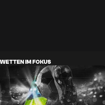
WETTEN IM FOKUS