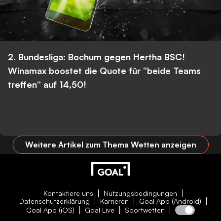
2. Bundesliga: Bochum gegen Hertha BSC!
Winamax boostet die Quote für “beide Teams
treffen” auf 14,50!
Weitere Artikel zum Thema Wetten anzeigen
Kontaktiere uns
Nutzungsbedingungen
Datenschutzerklärung
Karrieren
Goal App (Android)
Goal App (iOS)
Goal Live
Sportwetten