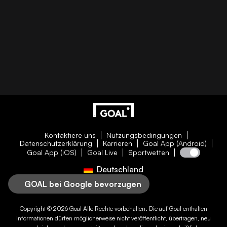
Kontaktiere uns
Nutzungsbedingungen
Datenschutzerklärung
Karrieren
Goal App (Android)
Goal App (iOS)
Goal Live
Sportwetten
Deutschland
GOAL bei Google bevorzugen
Copyright © 2026
Goal
Alle Rechte vorbehalten. Die auf
Goal
enthalten
Informationen dürfen möglicherweise nicht veröffentlicht, übertragen, neu