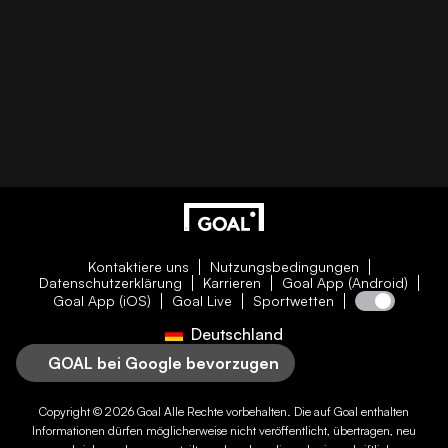
Kontaktiere uns
Nutzungsbedingungen
Datenschutzerklärung
Karrieren
Goal App (Android)
Goal App (iOS)
Goal Live
Sportwetten
Deutschland
GOAL bei Google bevorzugen
Copyright © 2026
Goal
Alle Rechte vorbehalten. Die auf
Goal
enthalten
Informationen dürfen möglicherweise nicht veröffentlicht, übertragen, neu