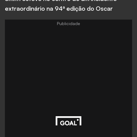
extraordinário na 94ª edição do Oscar