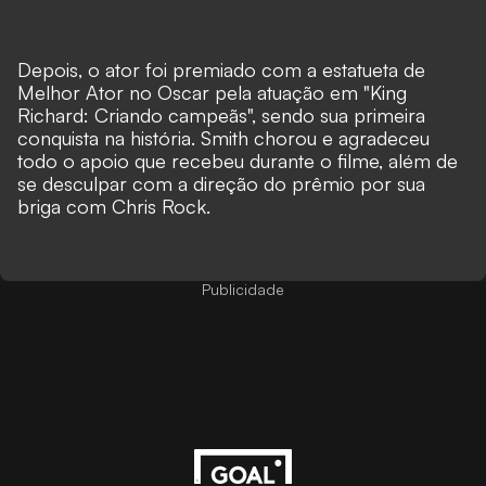
Depois, o ator foi premiado com a estatueta de
Melhor Ator no Oscar pela atuação em "King
Richard: Criando campeãs", sendo sua primeira
conquista na história. Smith chorou e agradeceu
todo o apoio que recebeu durante o filme, além de
se desculpar com a direção do prêmio por sua
briga com Chris Rock.
Publicidade