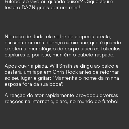
Futebol ao vivo ou quando quiser? Clique aqui e
teste o DAZN grátis por um mês!
No caso de Jada, ela sofre de alopecia areata,
causada por uma doença autoimune, que é quando
o sistema imunológico do corpo ataca os folículos
capilares e, por isso, mantém o cabelo raspado.
Após ouvir a piada, Will Smith se dirigiu ao palco e
desferiu um tapa em Chris Rock antes de retornar
ao seu lugar e gritar: "Mantenha o nome da minha
esposa fora da sua boca".
A reação do ator rapidamente provocou diversas
reações na internet e, claro, no mundo do futebol.