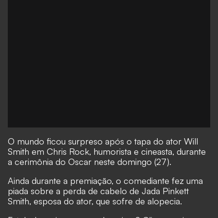
O mundo ficou surpreso após o tapa do ator Will
Smith em Chris Rock, humorista e cineasta, durante
a cerimônia do Oscar neste domingo (27).
Ainda durante a premiação, o comediante fez uma
piada sobre a perda de cabelo de Jada Pinkett
Smith, esposa do ator, que sofre de alopecia.