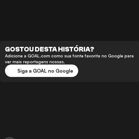
GOSTOU DESTA HISTÓRIA?
Adicione a GOAL.com como sua fonte favorita no Google para
ver mais reportagens nossas.
Siga a GOAL no Google