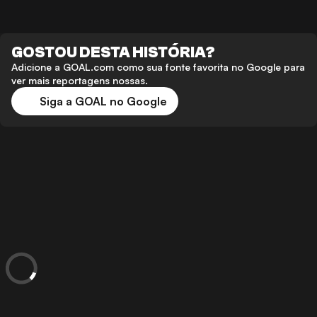
GOSTOU DESTA HISTÓRIA?
Adicione a GOAL.com como sua fonte favorita no Google para
ver mais reportagens nossas.
Siga a GOAL no Google