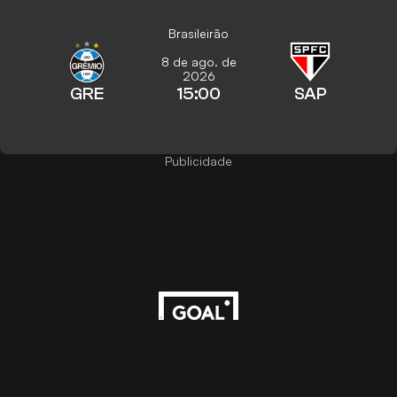
Brasileirão
8 de ago. de
2026
GRE
15:00
SAP
Publicidade