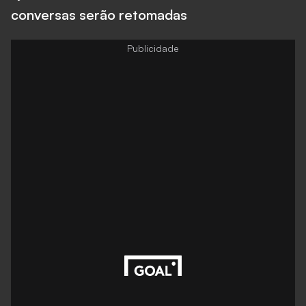
conversas serão retomadas