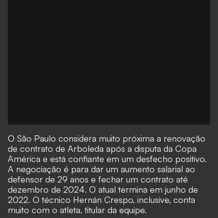
O São Paulo considera muito próxima a renovação
de contrato de Arboleda após a disputa da Copa
América e está confiante em um desfecho positivo.
A negociação é para dar um aumento salarial ao
defensor de 29 anos e fechar um contrato até
dezembro de 2024. O atual termina em junho de
2022. O técnico Hernán Crespo, inclusive, conta
muito com o atleta, titular da equipe.