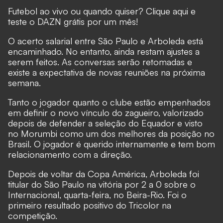
Futebol ao vivo ou quando quiser? Clique aqui e
teste o DAZN grátis por um mês!
O acerto salarial entre São Paulo e Arboleda está
encaminhado. No entanto, ainda restam ajustes a
serem feitos. As conversas serão retomadas e
existe a expectativa de novas reuniões na próxima
semana.
Tanto o jogador quanto o clube estão empenhados
em definir o novo vínculo do zagueiro, valorizado
depois de defender a seleção do Equador e visto
no Morumbi como um dos melhores da posição no
Brasil. O jogador é querido internamente e tem bom
relacionamento com a direção.
Depois de voltar da Copa América, Arboleda foi
titular do São Paulo na vitória por 2 a 0 sobre o
Internacional, quarta-feira, no Beira-Rio. Foi o
primeiro resultado positivo do Tricolor na
competição.