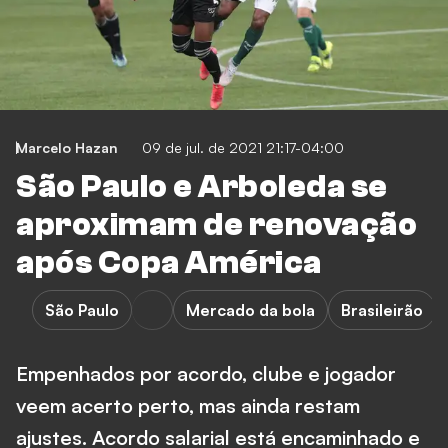
Marcelo Hazan
09 de jul. de 2021 21:17-04:00
São Paulo e Arboleda se
aproximam de renovação
após Copa América
São Paulo
Mercado da bola
Brasileirão
Empenhados por acordo, clube e jogador
veem acerto perto, mas ainda restam
ajustes. Acordo salarial está encaminhado e