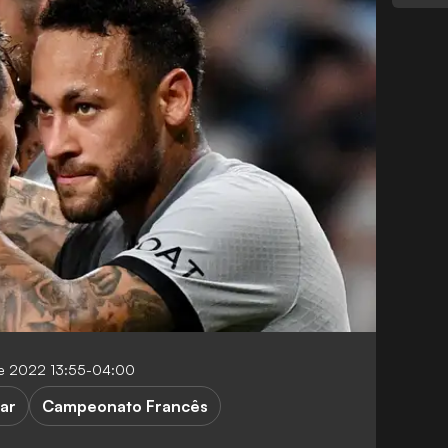
de 2022 13:55-04:00
ar
Campeonato Francês