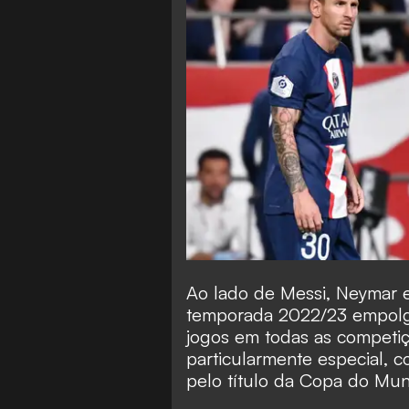
Ao lado de Messi, Neymar e
temporada 2022/23 empolga
jogos em todas as competi
particularmente especial, c
pelo título da Copa do Mun