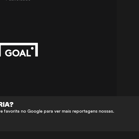
RIA?
 favorita no Google para ver mais reportagens nossas.