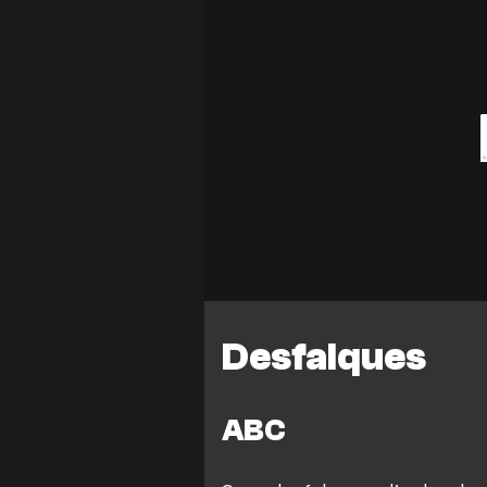
Desfalques
ABC