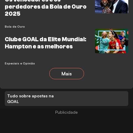
perdedores da Bola de Ouro
2025
Bola de Ouro
Clube GOAL da Elite Mundial:
Hampton e as melhores
Especiais e Opinião
Mais
Tudo sobre apostas na
GOAL