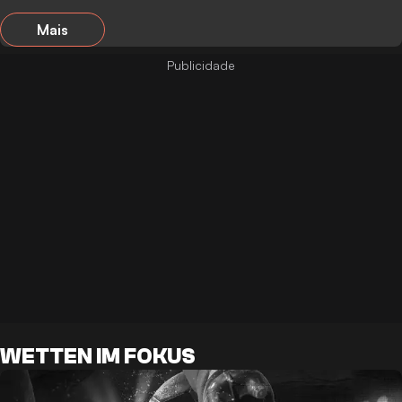
Mais
WETTEN IM FOKUS