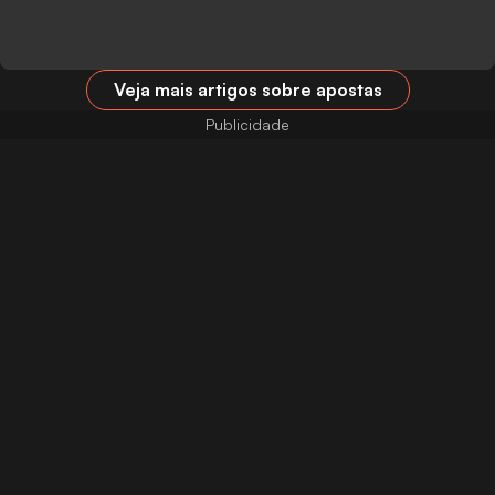
Veja mais artigos sobre apostas