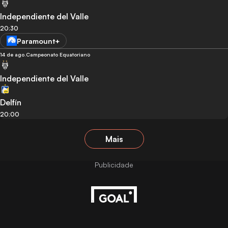
Independiente del Valle
20:30
Paramount+
14 de ago.
Campeonato Equatoriano
Independiente del Valle
Delfín
20:00
Mais