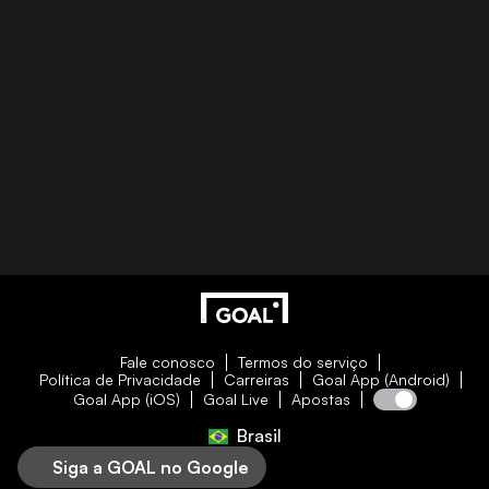
Fale conosco
Termos do serviço
Política de Privacidade
Carreiras
Goal App (Android)
Goal App (iOS)
Goal Live
Apostas
Brasil
Siga a GOAL no Google