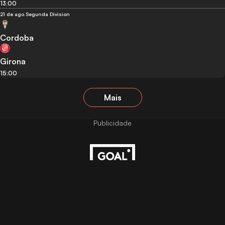
13:00
21 de ago.
Segunda Division
Cordoba
Girona
15:00
Mais