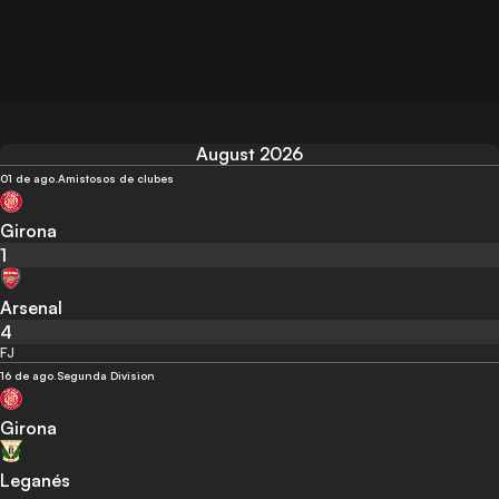
August 2026
01 de ago.
Amistosos de clubes
Girona
1
Arsenal
4
FJ
16 de ago.
Segunda Division
Girona
Leganés