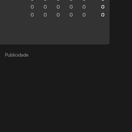
0
0
0
0
0
0
0
0
0
0
0
0