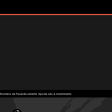
Ministério da Fazenda adverte: Aposta não é investimento