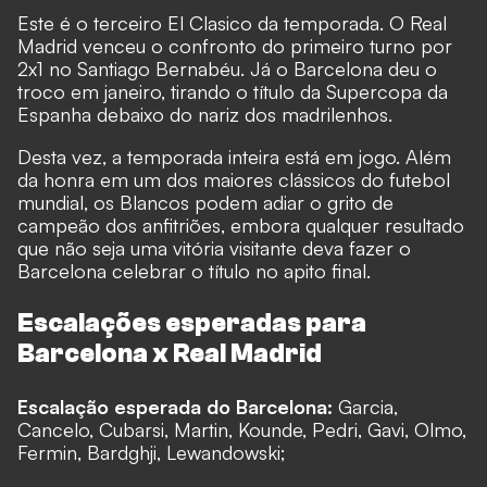
Este é o terceiro El Clasico da temporada. O Real
Madrid venceu o confronto do primeiro turno por
2x1 no Santiago Bernabéu. Já o Barcelona deu o
troco em janeiro, tirando o título da Supercopa da
Espanha debaixo do nariz dos madrilenhos.
Desta vez, a temporada inteira está em jogo. Além
da honra em um dos maiores clássicos do futebol
mundial, os Blancos podem adiar o grito de
campeão dos anfitriões, embora qualquer resultado
que não seja uma vitória visitante deva fazer o
Barcelona celebrar o título no apito final.
Escalações esperadas para
Barcelona x Real Madrid
Escalação esperada do Barcelona:
Garcia,
Cancelo, Cubarsi, Martin, Kounde, Pedri, Gavi, Olmo,
Fermin, Bardghji, Lewandowski;