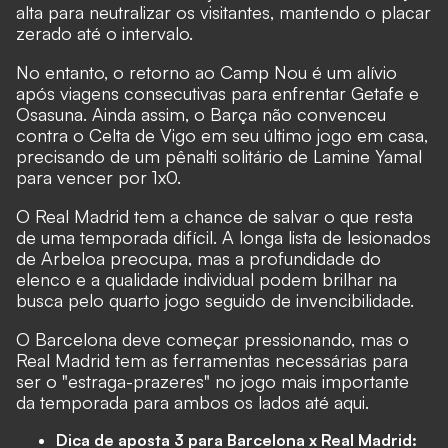
alta para neutralizar os visitantes, mantendo o placar
zerado até o intervalo.
No entanto, o retorno ao Camp Nou é um alívio
após viagens consecutivas para enfrentar Getafe e
Osasuna. Ainda assim, o Barça não convenceu
contra o Celta de Vigo em seu último jogo em casa,
precisando de um pênalti solitário de Lamine Yamal
para vencer por 1x0.
O Real Madrid tem a chance de salvar o que resta
de uma temporada difícil. A longa lista de lesionados
de Arbeloa preocupa, mas a profundidade do
elenco e a qualidade individual podem brilhar na
busca pelo quarto jogo seguido de invencibilidade.
O Barcelona deve começar pressionando, mas o
Real Madrid tem as ferramentas necessárias para
ser o "estraga-prazeres" no jogo mais importante
da temporada para ambos os lados até aqui.
Dica de aposta 3 para Barcelona x Real Madrid: