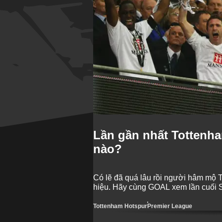
Lần gần nhất Tottenh
nào?
Có lẽ đã quá lâu rồi người hâm mộ 
hiệu. Hãy cùng GOAL xem lần cuối S
Tottenham Hotspur
Premier League