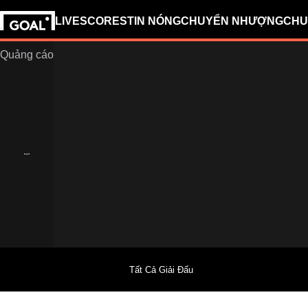
LIVESCORES
TIN NÓNG
CHUYỂN NHƯỢNG
CHU
Tất Cả Giải Đấu