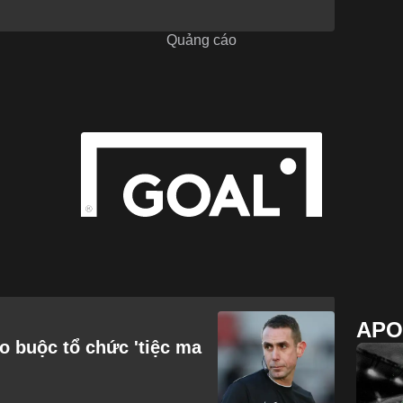
Quảng cáo
APO
áo buộc tổ chức 'tiệc ma