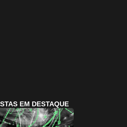
STAS EM DESTAQUE