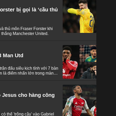
orster bị gọi là ‘cầu thủ
và thủ môn Fraser Forster khi
n thắng Manchester United.
3 Man Utd
rận đấu siêu kịch tính với 7 bàn
ên là điểm nhấn lớn trong màn
ào Jesus cho hàng công
có thể 'trông cậy' vào Gabriel