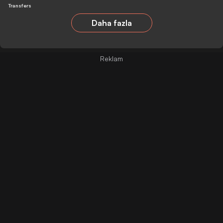
Transfers
Daha fazla