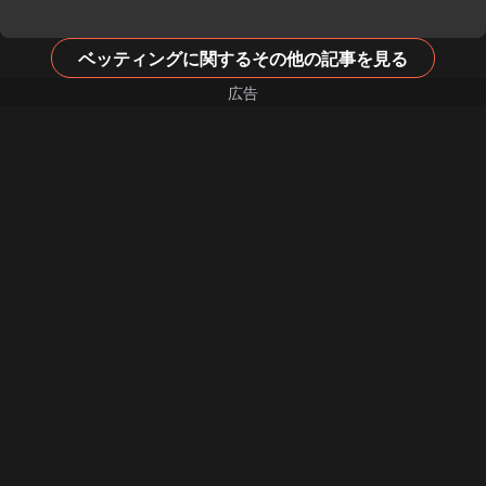
ベッティングに関するその他の記事を見る