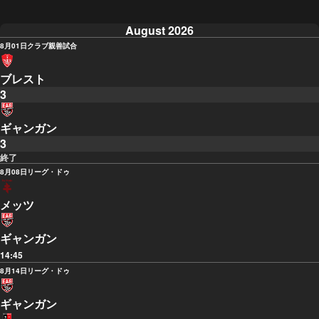
August 2026
8月01日
クラブ親善試合
ブレスト
3
ギャンガン
3
終了
8月08日
リーグ・ドゥ
メッツ
ギャンガン
14:45
8月14日
リーグ・ドゥ
ギャンガン