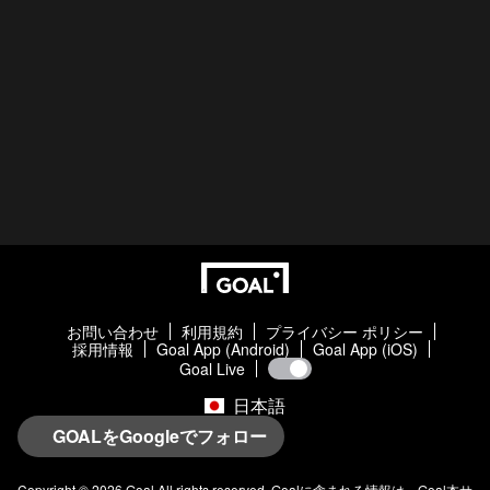
お問い合わせ
利用規約
プライバシー ポリシー
採用情報
Goal App (Android)
Goal App (iOS)
Goal Live
日本語
GOALをGoogleでフォロー
Copyright © 2026
Goal
All rights reserved.
Goal
に含まれる情報は、
Goal
本サ