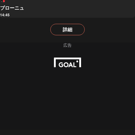
ブローニュ
14:45
詳細