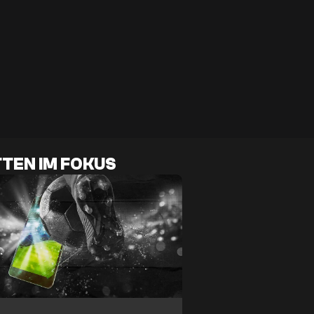
TEN IM FOKUS