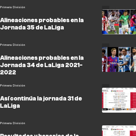
Primera División
Alineaciones probables en la
Jornada 35 de LaLiga
Primera División
Alineaciones probables en la
Jornada 34 de LaLiga 2021-
2022
Primera División
Así continúa la jornada 31 de
LaLiga
Primera División