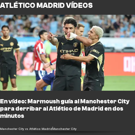
ATLÉTICO MADRID VÍDEOS
En vídeo: Marmoush guía al Manchester City
para derribar al Atlético de Madrid en dos
minutos
Manchester City vs Atlético Madrid
Manchester City