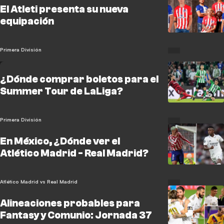
El Atleti presenta su nueva
equipación
Primera División
¿Dónde comprar boletos para el
Summer Tour de LaLiga?
Primera División
En México, ¿Dónde ver el
Atlético Madrid - Real Madrid?
Atlético Madrid vs Real Madrid
Alineaciones probables para
Fantasy y Comunio: Jornada 37