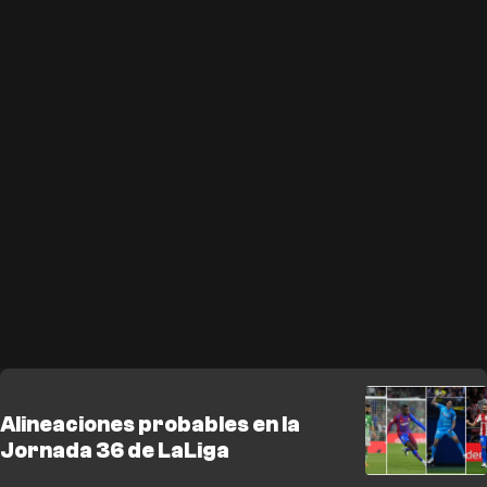
Alineaciones probables en la
Jornada 36 de LaLiga