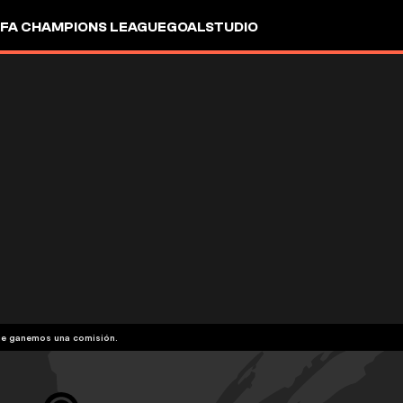
FA CHAMPIONS LEAGUE
GOALSTUDIO
que ganemos una comisión.