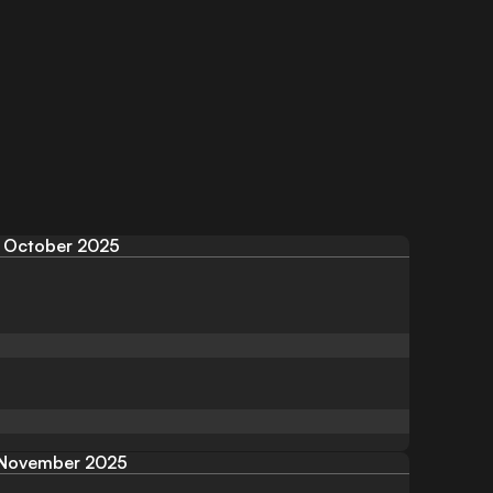
October 2025
November 2025