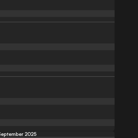
September 2025