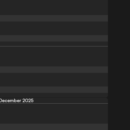
December 2025