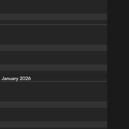
January 2026