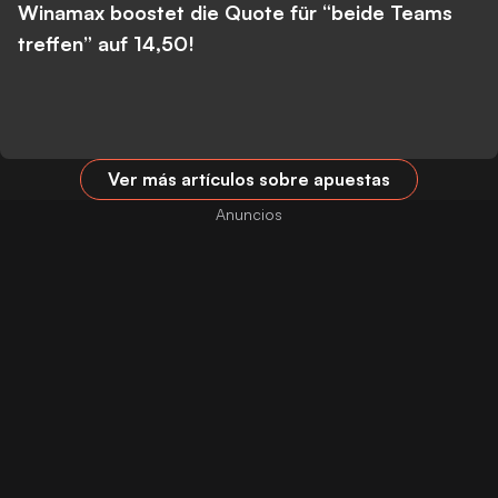
Winamax boostet die Quote für “beide Teams
treffen” auf 14,50!
Ver más artículos sobre apuestas