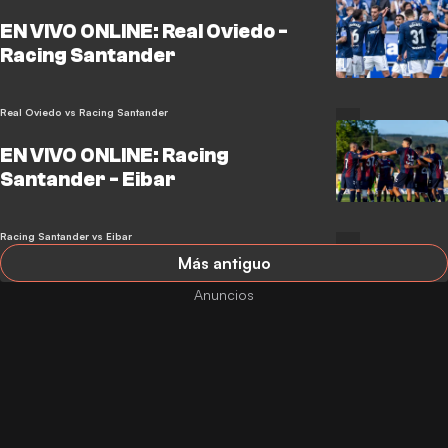
EN VIVO ONLINE: Real Oviedo -
Racing Santander
Real Oviedo vs Racing Santander
EN VIVO ONLINE: Racing
Santander - Eibar
Racing Santander vs Eibar
Más antiguo