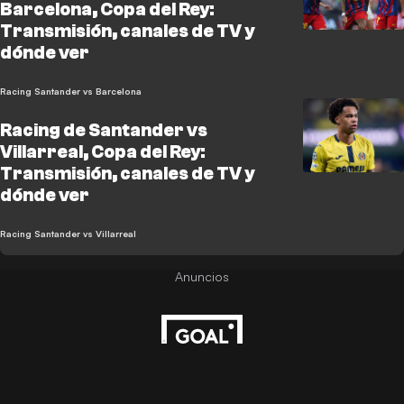
Barcelona, Copa del Rey:
Transmisión, canales de TV y
dónde ver
Racing Santander vs Barcelona
Racing de Santander vs
Villarreal, Copa del Rey:
Transmisión, canales de TV y
dónde ver
Racing Santander vs Villarreal