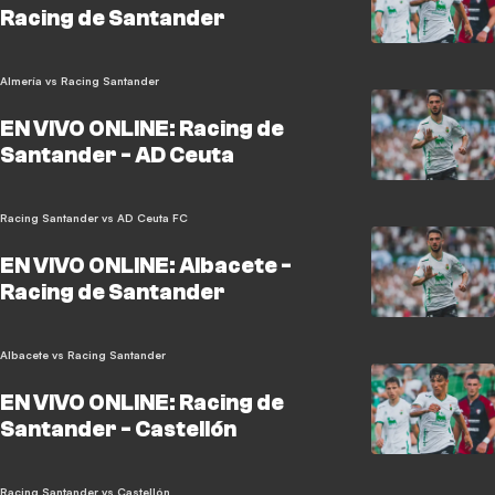
Racing de Santander
Almería vs Racing Santander
EN VIVO ONLINE: Racing de
Santander - AD Ceuta
Racing Santander vs AD Ceuta FC
EN VIVO ONLINE: Albacete -
Racing de Santander
Albacete vs Racing Santander
EN VIVO ONLINE: Racing de
Santander - Castellón
Racing Santander vs Castellón