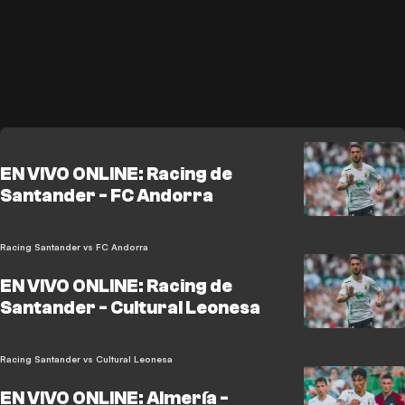
EN VIVO ONLINE: Racing de
Santander - FC Andorra
Racing Santander vs FC Andorra
EN VIVO ONLINE: Racing de
Santander - Cultural Leonesa
Racing Santander vs Cultural Leonesa
EN VIVO ONLINE: Almería -