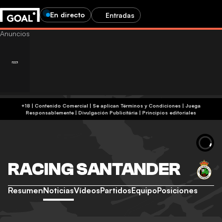
En directo
Entradas
+18 | Contenido Comercial | Se aplican Términos y Condiciones | Juega
Responsablemente
|
Divulgación Publicitária
|
Principios editoriales
RACING SANTANDER
Resumen
Noticias
Vídeos
Partidos
Equipo
Posiciones