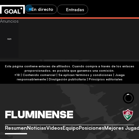
En directo
Entradas
Esta página contiene enlaces de afiliados. Cuando compra a través de los enlaces
proporcionados, es posible que ganemos una comisión.
+18 | Contenido comercial | Se aplican términos y condiciones | Juega
responsablemente
|
Divulgación publicitaria
|
Principios editoriales
FLUMINENSE
Resumen
Noticias
Vídeos
Equipo
Posiciones
Mejores Juga