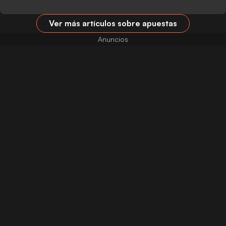
Ver más artículos sobre apuestas