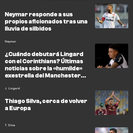
Neymar responde a sus
propios aficionados tras una
lluvia de silbidos
Neymar
¿Cuándo debutará Lingard
con el Corinthians? Últimas
noticias sobre la «humilde»
exestrella del Manchester
United
J. Lingard
Thiago Silva, cerca de volver
a Europa
T. Silva