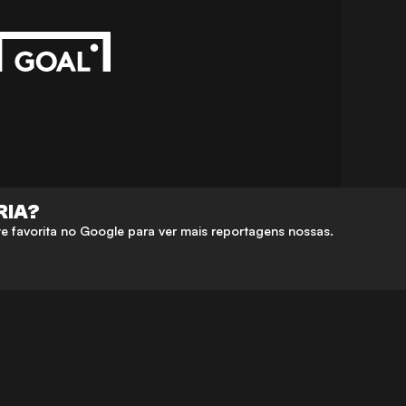
RIA?
 favorita no Google para ver mais reportagens nossas.