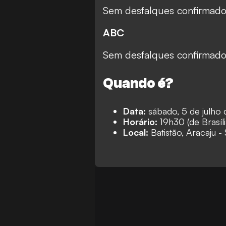
Sem desfalques confirmado
ABC
Sem desfalques confirmado
Quando é?
Data:
sábado, 5 de julho
Horário:
19h30 (de Brasíli
Local:
Batistão, Aracaju -