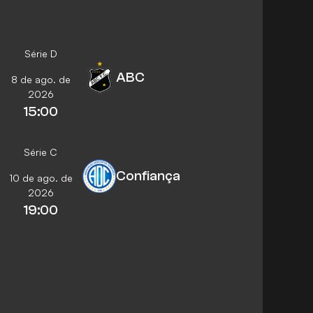
Série D
ABC
8 de ago. de
2026
15:00
Série C
Confiança
10 de ago. de
2026
19:00