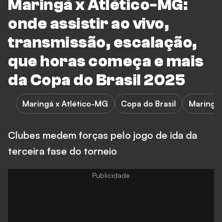
Maringá x Atlético-MG:
onde assistir ao vivo,
transmissão, escalação,
que horas começa e mais
da Copa do Brasil 2025
Maringá x Atlético-MG
Copa do Brasil
Maringá
Clubes medem forças pelo jogo de ida da
terceira fase do torneio