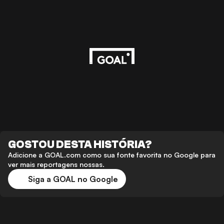
GOSTOU DESTA HISTÓRIA?
Adicione a GOAL.com como sua fonte favorita no Google para
ver mais reportagens nossas.
Siga a GOAL no Google