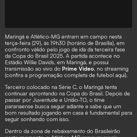
Maringá e Atlético-MG entram em campo nesta
terça-feira (29), às 19h30 (horário de Brasília), em
confronto válido pelo jogo de ida da terceira fase
da Copa do Brasil 2025. A partida acontece no
Estádio Willie Davids, em Maringá, e possui
transmissão ao vivo do
Prime Video
, no streaming
(
confira a programação completa de futebol aqui
).
Terceiro colocado na Série C, o Maringá tenta
continuar aprontando na Copa do Brasil. Depois de
passar por Juventude e União-TO, o time
paranaense busca seguir adiante e sabe que um
bom resultado jogando em casa é fundamental para
seguir sonhando com isso.
Dentro da zona de rebaixamento do Brasileirão