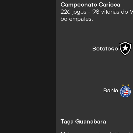
Campeonato Carioca
226 jogos - 98 vitórias do V
65 empates.
Botafogo
Bahia
Taça Guanabara