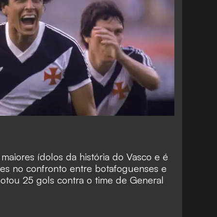
maiores ídolos da história do Vasco e é
es no confronto entre botafoguenses e
notou 25 gols contra o time de General