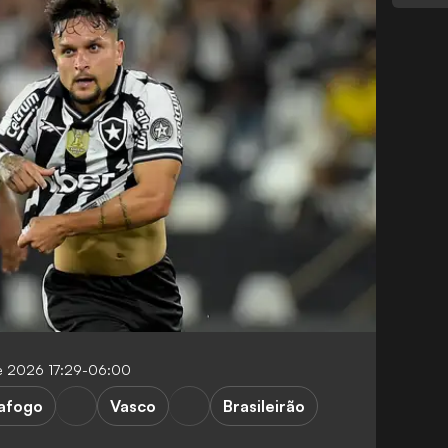
de 2026 17:29-06:00
afogo
Vasco
Brasileirão