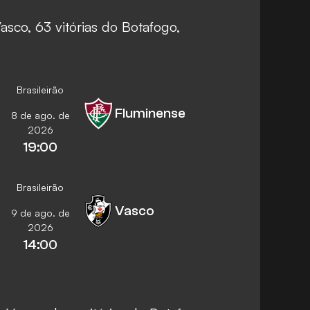
asco, 63 vitórias do Botafogo,
Brasileirão
Fluminense
8 de ago. de
2026
19:00
Brasileirão
Vasco
9 de ago. de
2026
14:00