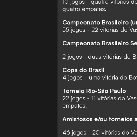
10 jogos - quatro vitórias d
quatro empates.
Campeonato Brasileiro (un
55 jogos - 22 vitórias do Va
Campeonato Brasileiro Sé
2 jogos - duas vitórias do B
Copa do Brasil
4 jogos - uma vitória do Bo
Torneio Rio-São Paulo
22 jogos - 11 vitórias do Vas
empates.
Amistosos e/ou torneios 
46 jogos - 20 vitórias do V