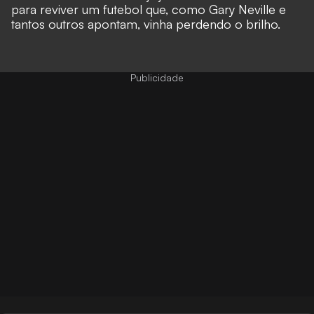
para reviver um futebol que, como Gary Neville e
tantos outros apontam, vinha perdendo o brilho.