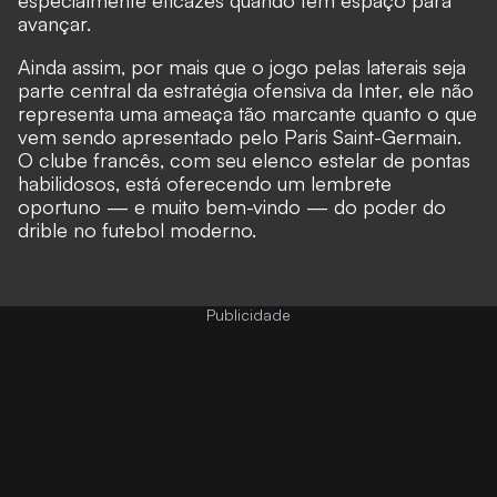
avançar.
Ainda assim, por mais que o jogo pelas laterais seja
parte central da estratégia ofensiva da Inter, ele não
representa uma ameaça tão marcante quanto o que
vem sendo apresentado pelo Paris Saint-Germain.
O clube francês, com seu elenco estelar de pontas
habilidosos, está oferecendo um lembrete
oportuno — e muito bem-vindo — do poder do
drible no futebol moderno.