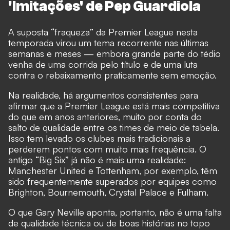
'Imitações' de Pep Guardiola
A suposta “fraqueza” da Premier League nesta
temporada virou um tema recorrente nas últimas
semanas e meses — embora grande parte do tédio
venha de uma corrida pelo título e de uma luta
contra o rebaixamento praticamente sem emoção.
Na realidade, há argumentos consistentes para
afirmar que a Premier League está mais competitiva
do que em anos anteriores, muito por conta do
salto de qualidade entre os times de meio de tabela.
Isso tem levado os clubes mais tradicionais a
perderem pontos com muito mais frequência. O
antigo “Big Six” já não é mais uma realidade:
Manchester United e Tottenham, por exemplo, têm
sido frequentemente superados por equipes como
Brighton, Bournemouth, Crystal Palace e Fulham.
O que Gary Neville aponta, portanto, não é uma falta
de qualidade técnica ou de boas histórias no topo