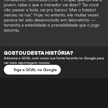
jovem, sabe o que o treinador vai dizer? ‘Se você
não passar a bola, vai pro banco.’ Mas o futebol
nasceu na rua.” Hoje, no entanto, ele muitas vezes
parece ter sido desenvolvido em laboratório —
tamanha a esterilidade e previsibilidade que o jogo
assumiu.
GOSTOU DESTA HISTÓRIA?
Adicione a GOAL.com como sua fonte favorita no Google para
ver mais reportagens nossas.
Siga a GOAL no Google