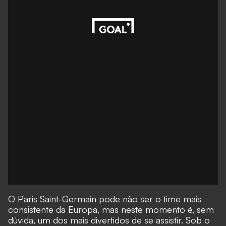
O Paris Saint-Germain pode não ser o time mais
consistente da Europa, mas neste momento é, sem
dúvida, um dos mais divertidos de se assistir. Sob o