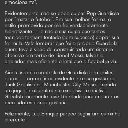
emocionante”.
Evidentemente, não se pode culpar Pep Guardiola
por “matar o futebol”. Em sua melhor forma, o
estilo promovido por ele foi verdadeiramente
hipnotizante — e não é sua culpa que tantos
técnicos tenham tentado (sem sucesso) copiar sua
fórmula. Vale lembrar que foi o próprio Guardiola
quem teve a visão de construir todo um sistema
ofensivo em torno de Lionel Messi, talvez o
driblador mais eficiente e letal que o futebol já viu.
Ainda assim, o controle de Guardiola tem limites
claros — como ficou evidente em sua gestão de
Jack Grealish no Manchester City. Mesmo sendo
um jogador naturalmente explosivo e criativo,
Grealish raramente teve liberdade para encarar os
marcadores como gostaria.
Felizmente, Luis Enrique parece seguir um caminho
diferente.