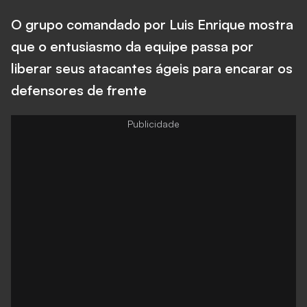
O grupo comandado por Luis Enrique mostra
que o entusiasmo da equipe passa por
liberar seus atacantes ágeis para encarar os
defensores de frente