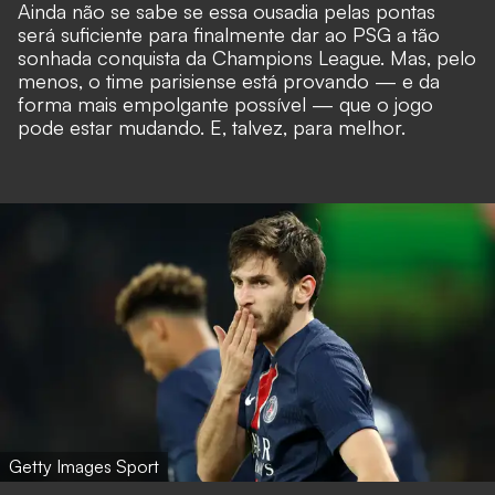
Ainda não se sabe se essa ousadia pelas pontas
será suficiente para finalmente dar ao PSG a tão
sonhada conquista da Champions League. Mas, pelo
menos, o time parisiense está provando — e da
forma mais empolgante possível — que o jogo
pode estar mudando. E, talvez, para melhor.
Getty Images Sport