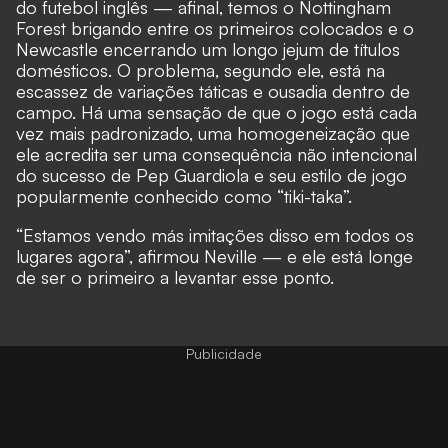
do futebol inglês — afinal, temos o Nottingham
Forest brigando entre os primeiros colocados e o
Newcastle encerrando um longo jejum de títulos
domésticos. O problema, segundo ele, está na
escassez de variações táticas e ousadia dentro de
campo. Há uma sensação de que o jogo está cada
vez mais padronizado, uma homogeneização que
ele acredita ser uma consequência não intencional
do sucesso de Pep Guardiola e seu estilo de jogo
popularmente conhecido como “tiki-taka”.
“Estamos vendo más imitações disso em todos os
lugares agora”, afirmou Neville — e ele está longe
de ser o primeiro a levantar esse ponto.
Publicidade