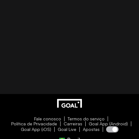
Fale conosco
Termos do serviço
Política de Privacidade
Carreiras
Goal App (Android)
Goal App (iOS)
Goal Live
Apostas