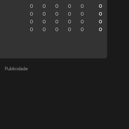
0
0
0
0
0
0
0
0
0
0
0
0
0
0
0
0
0
0
0
0
0
0
0
0