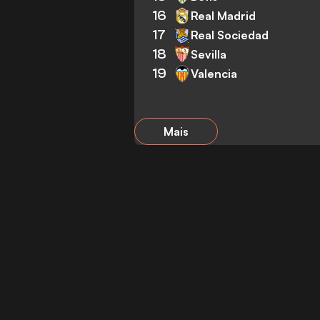
16
Real Madrid
17
Real Sociedad
18
Sevilla
19
Valencia
Mais