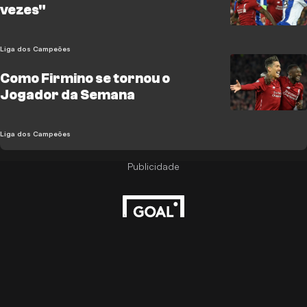
vezes"
Liga dos Campeões
Como Firmino se tornou o
Jogador da Semana
Liga dos Campeões