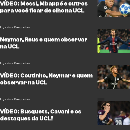
VÍDEO: Messi, Mbappé e outros
para você ficar de olho na UCL
Liga dos Campeões
Neymar, Reus e quem observar
na UCL
Liga dos Campeões
VÍDEO: Coutinho, Neymar e quem
observar na UCL
Liga dos Campeões
VÍDEO: Busquets, Cavani e os
destaques da UCL!