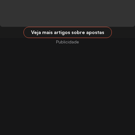
Veja mais artigos sobre apostas