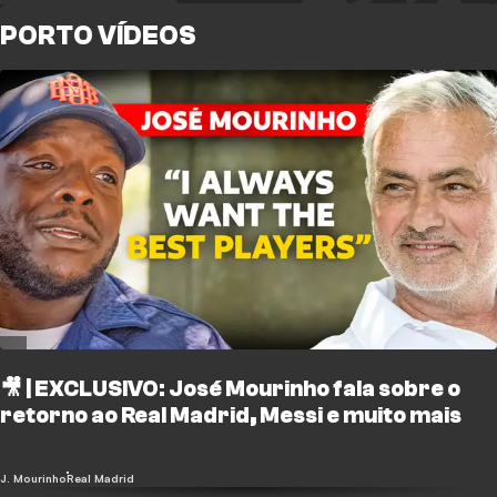
PORTO VÍDEOS
🎥 | EXCLUSIVO: José Mourinho fala sobre o
retorno ao Real Madrid, Messi e muito mais
J. Mourinho
Real Madrid