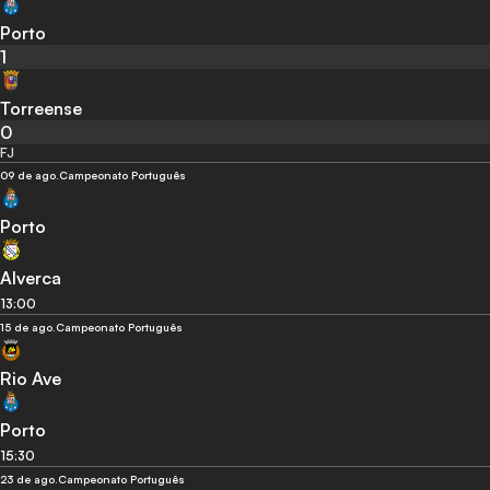
Porto
1
Torreense
0
FJ
09 de ago.
Campeonato Português
Porto
Alverca
13:00
15 de ago.
Campeonato Português
Rio Ave
Porto
15:30
23 de ago.
Campeonato Português