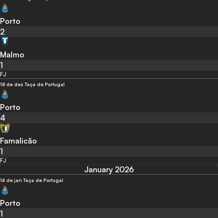
Porto
2
Malmo
1
FJ
18 de dez.
Taça de Portugal
Porto
4
Famalicão
1
FJ
January 2026
14 de jan.
Taça de Portugal
Porto
1