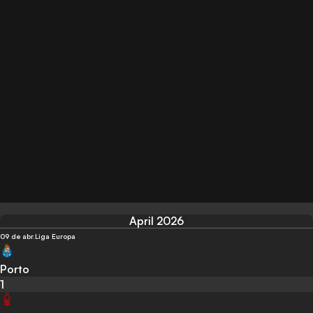
April 2026
09 de abr.
Liga Europa
Porto
1