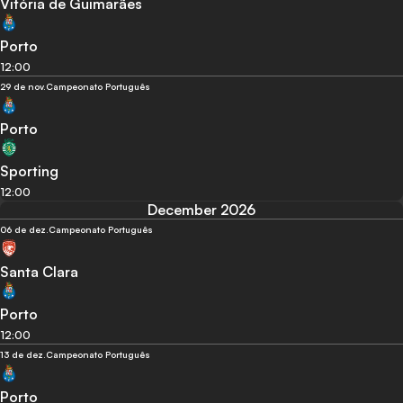
Vitória de Guimarães
Porto
12:00
29 de nov.
Campeonato Português
Porto
Sporting
12:00
December 2026
06 de dez.
Campeonato Português
Santa Clara
Porto
12:00
13 de dez.
Campeonato Português
Porto