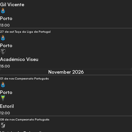
Gil Vicente
Porto
13:00
27 de out.
Taça da Liga de Portugal
Porto
Académico Viseu
15:00
November 2026
01 de nov.
Campeonato Português
Porto
Estoril
12:00
08 de nov.
Campeonato Português