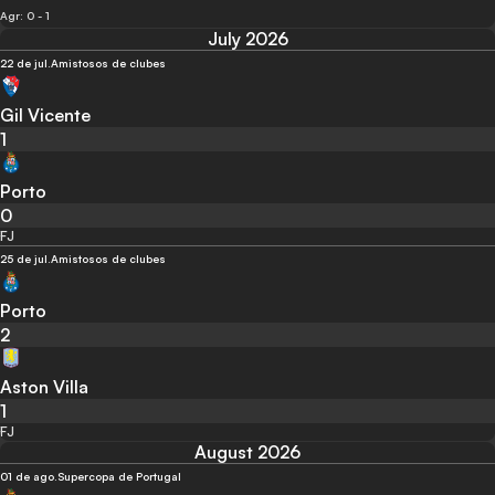
Agr: 0 - 1
July 2026
22 de jul.
Amistosos de clubes
Gil Vicente
1
Porto
0
FJ
25 de jul.
Amistosos de clubes
Porto
2
Aston Villa
1
FJ
August 2026
01 de ago.
Supercopa de Portugal