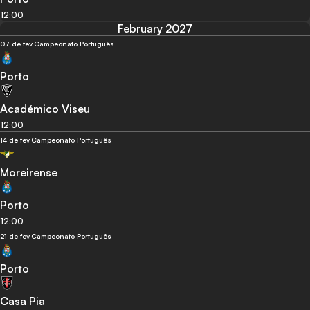
12:00
February 2027
07 de fev.
Campeonato Português
Porto
Académico Viseu
12:00
14 de fev.
Campeonato Português
Moreirense
Porto
12:00
21 de fev.
Campeonato Português
Porto
Casa Pia