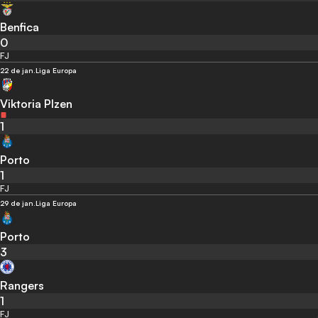
Benfica
0
FJ
22 de jan.
Liga Europa
Viktoria Plzen
1
Porto
1
FJ
29 de jan.
Liga Europa
Porto
3
Rangers
1
FJ