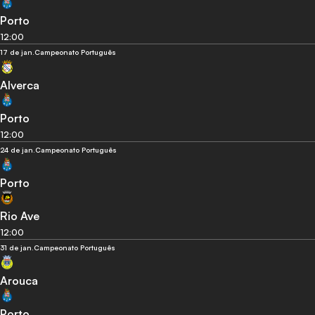
Porto
12:00
17 de jan.
Campeonato Português
Alverca
Porto
12:00
24 de jan.
Campeonato Português
Porto
Rio Ave
12:00
31 de jan.
Campeonato Português
Arouca
Porto