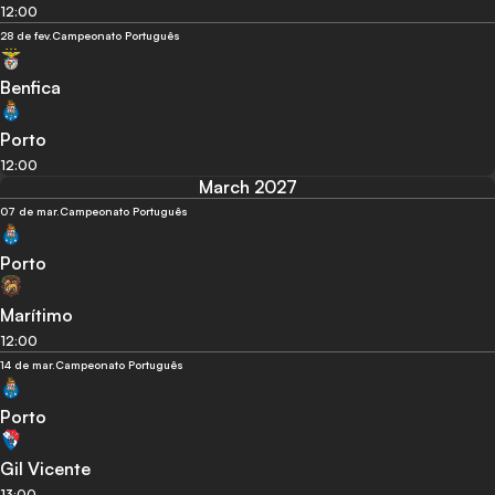
12:00
28 de fev.
Campeonato Português
Benfica
Porto
12:00
March 2027
07 de mar.
Campeonato Português
Porto
Marítimo
12:00
14 de mar.
Campeonato Português
Porto
Gil Vicente
13:00