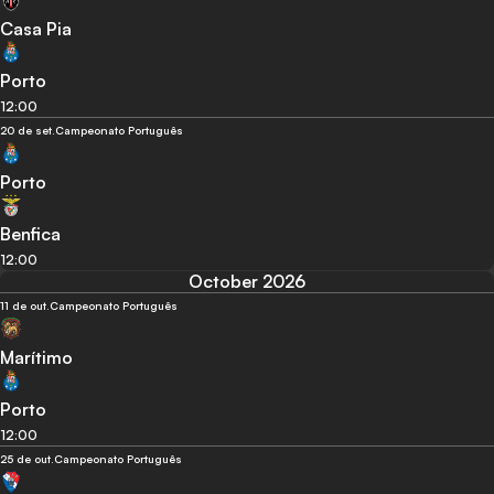
Casa Pia
Porto
12:00
20 de set.
Campeonato Português
Porto
Benfica
12:00
October 2026
11 de out.
Campeonato Português
Marítimo
Porto
12:00
25 de out.
Campeonato Português