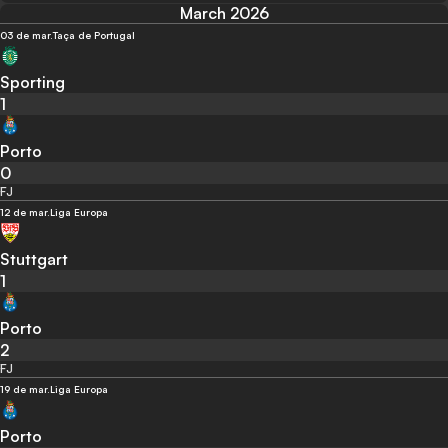
March 2026
03 de mar.
Taça de Portugal
Sporting
1
Porto
0
FJ
12 de mar.
Liga Europa
Stuttgart
1
Porto
2
FJ
19 de mar.
Liga Europa
Porto