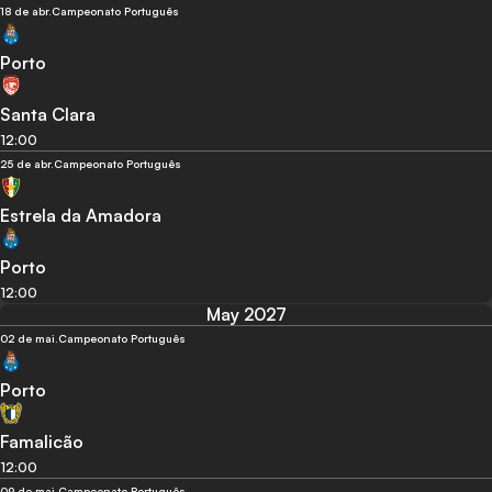
18 de abr.
Campeonato Português
Porto
Santa Clara
12:00
25 de abr.
Campeonato Português
Estrela da Amadora
Porto
12:00
May 2027
02 de mai.
Campeonato Português
Porto
Famalicão
12:00
09 de mai.
Campeonato Português