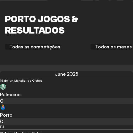
PORTO JOGOS &
RESULTADOS
Todas as competições
Todos os meses
June 2025
15 de jun.
Mundial de Clubes
Palmeiras
0
Porto
0
FJ