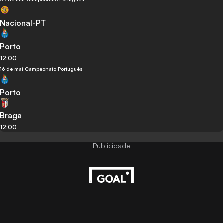
Nacional-PT
Porto
12:00
16 de mai.
Campeonato Português
Porto
Braga
12:00