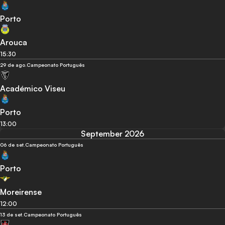
Porto
Arouca
15:30
29 de ago.
Campeonato Português
Académico Viseu
Porto
13:00
September 2026
06 de set.
Campeonato Português
Porto
Moreirense
12:00
13 de set.
Campeonato Português