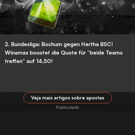
2. Bundesliga: Bochum gegen Hertha BSC!
Winamax boostet die Quote für “beide Teams
treffen” auf 14,50!
Veja mais artigos sobre apostas