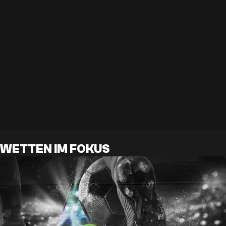
WETTEN IM FOKUS