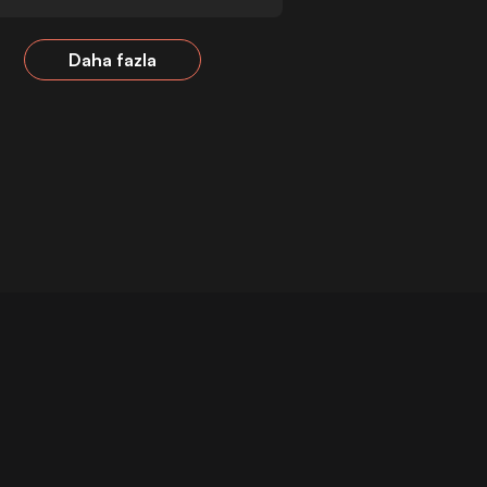
Daha fazla