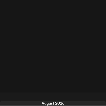
August 2026