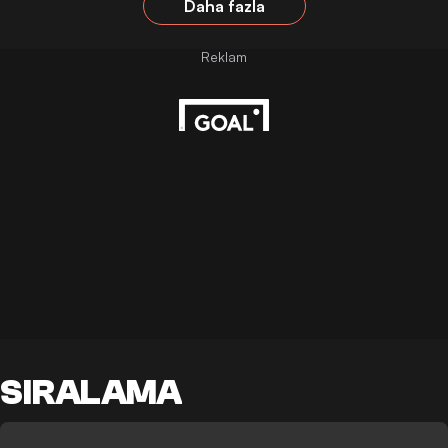
Daha fazla
SIRALAMA