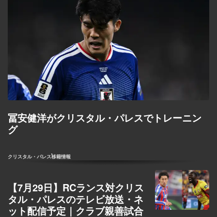
冨安健洋がクリスタル・パレスでトレーニン
グ
クリスタル・パレス
移籍情報
【7月29日】RCランス対クリス
タル・パレスのテレビ放送・ネ
ット配信予定｜クラブ親善試合