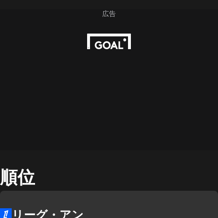
順位
リーグ・アン