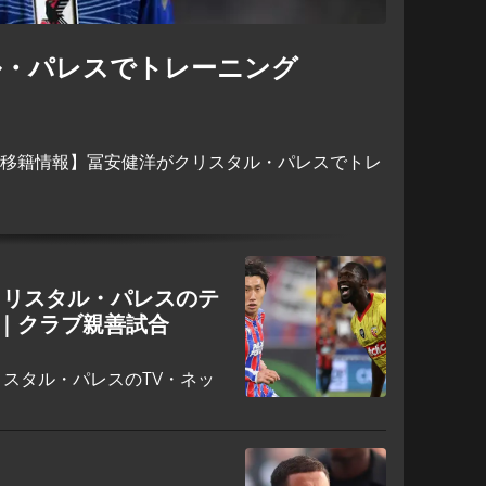
ル・パレスでトレーニング
＆移籍情報】冨安健洋がクリスタル・パレスでトレ
クリスタル・パレスのテ
｜クラブ親善試合
スタル・パレスのTV・ネッ