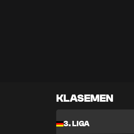
KLASEMEN
3. LIGA