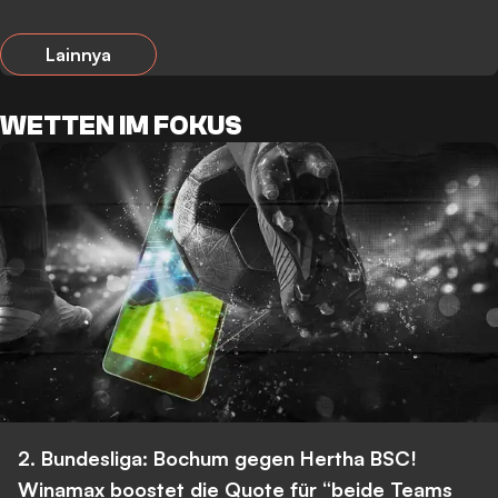
Lainnya
WETTEN IM FOKUS
2. Bundesliga: Bochum gegen Hertha BSC!
Winamax boostet die Quote für “beide Teams