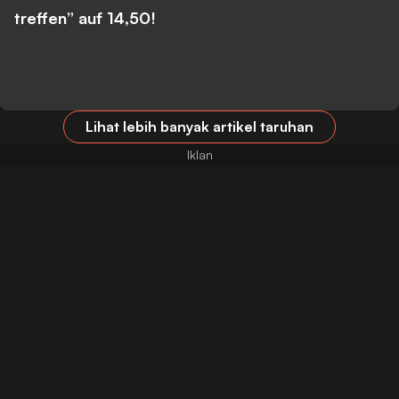
treffen” auf 14,50!
Lihat lebih banyak artikel taruhan