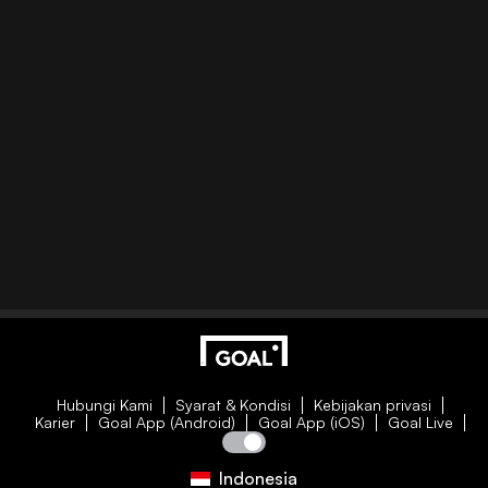
Hubungi Kami
Syarat & Kondisi
Kebijakan privasi
Karier
Goal App (Android)
Goal App (iOS)
Goal Live
Indonesia