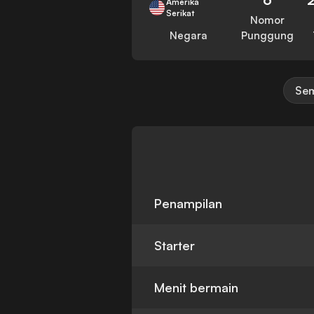
Amerika
Serikat
Nomor
Negara
Punggung
Sem
Penampilan
Starter
Menit bermain