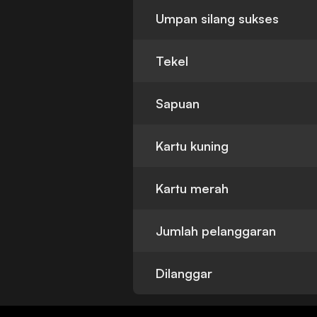
Umpan silang sukses
Tekel
Sapuan
Kartu kuning
Kartu merah
Jumlah pelanggaran
Dilanggar