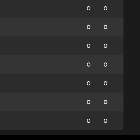
0
0
0
0
0
0
0
0
0
0
0
0
0
0