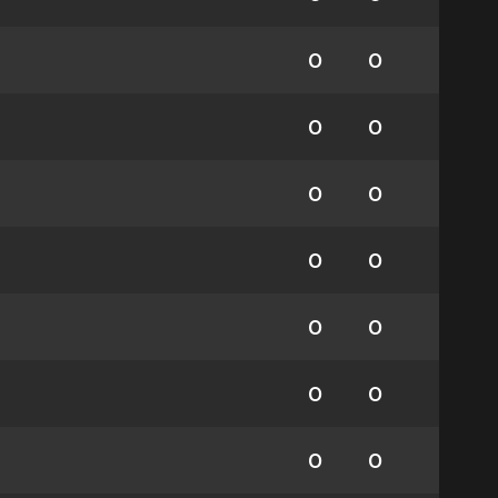
0
0
0
0
0
0
0
0
0
0
0
0
0
0