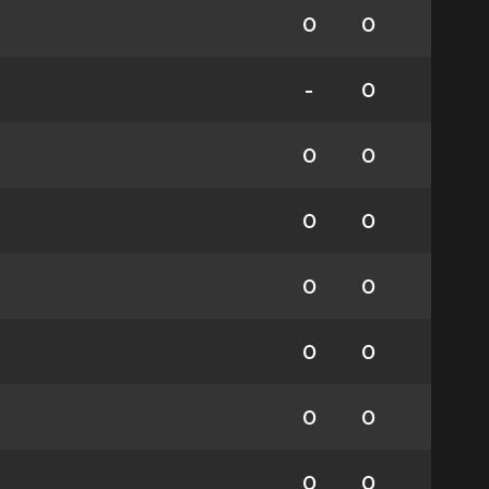
0
0
-
0
0
0
0
0
0
0
0
0
0
0
0
0