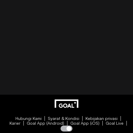
Hubungi Kami
Syarat & Kondisi
Kebijakan privasi
Karier
Goal App (Android)
Goal App (iOS)
Goal Live